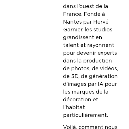
dans l’ouest de la
France. Fondé à
Nantes par Hervé
Garnier, les studios
grandissent en
talent et rayonnent
pour devenir experts
dans la production
de photos, de vidéos,
de 3D, de génération
d’images par IA pour
les marques de la
décoration et
l’habitat
particulièrement.
Voilà, comment nous