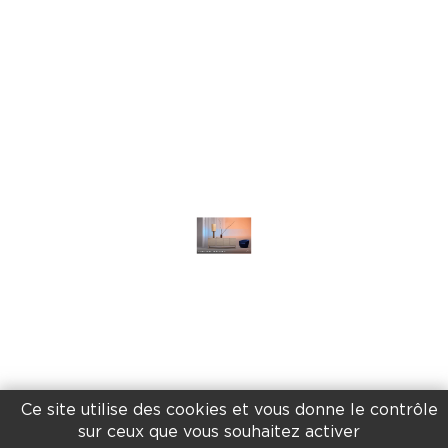
AMBIANCES CRÉATIVES
Ce site utilise des cookies et vous donne le contrôle
sur ceux que vous souhaitez activer