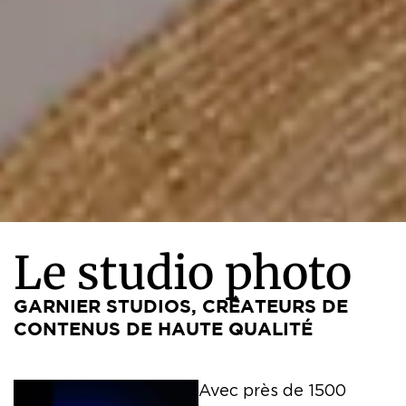
Le
studio
photo
GARNIER
STUDIOS,
CRÉATEURS
DE
CONTENUS
DE
HAUTE
QUALITÉ
Avec près de 1500