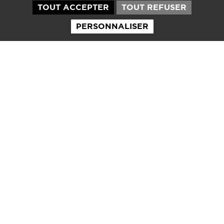
TOUT ACCEPTER
TOUT REFUSER
PERSONNALISER