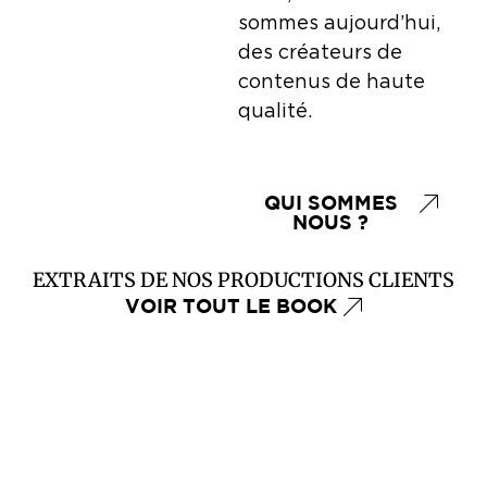
sommes aujourd’hui,
des créateurs de
contenus de haute
qualité.
QUI SOMMES
NOUS ?
EXTRAITS DE NOS PRODUCTIONS CLIENTS
VOIR TOUT LE BOOK