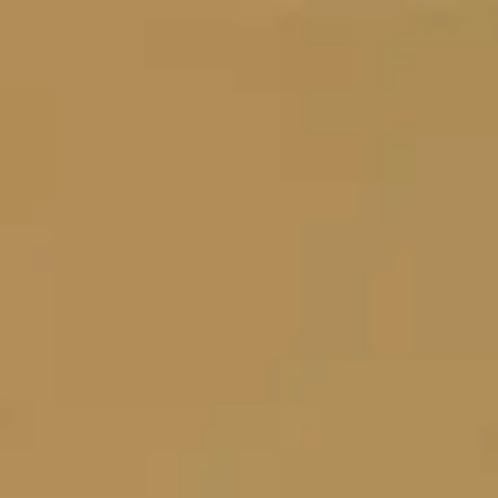
Panneau de gestion des cookies