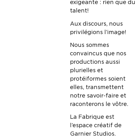
exigeante : rien que du
talent!
Aux discours, nous
privilégions l’image!
Nous sommes
convaincus que nos
productions aussi
plurielles et
protéiformes soient
elles, transmettent
notre savoir-faire et
raconterons le vôtre.
La Fabrique est
l’espace créatif de
Garnier Studios.