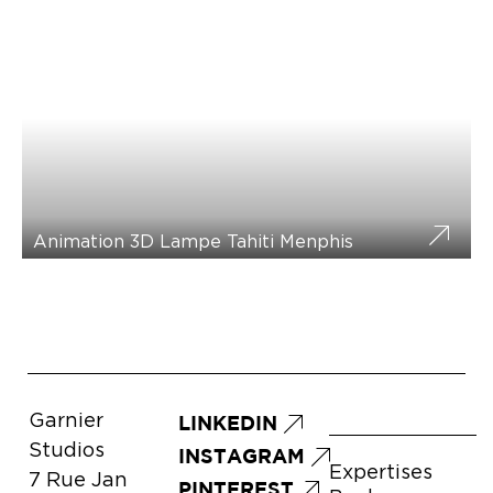
Animation 3D Lampe Tahiti Menphis
Garnier
LINKEDIN
Studios
INSTAGRAM
Expertises
7 Rue Jan
PINTEREST