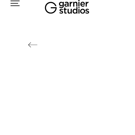
Panneau de gestion des cookies