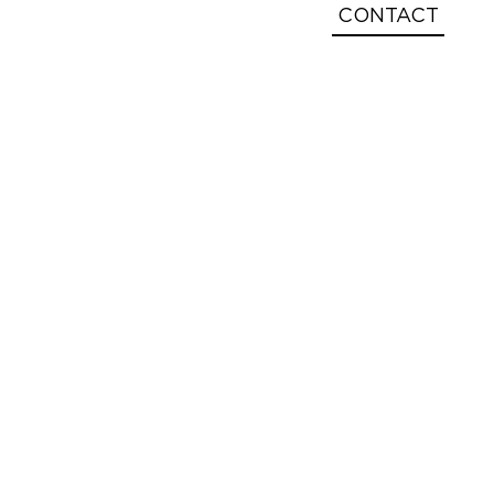
CONTACT