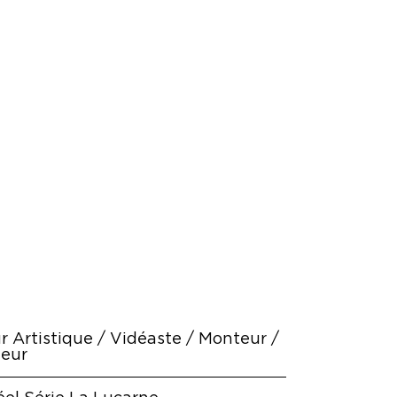
r Artistique / Vidéaste / Monteur /
eur